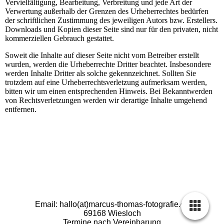
Vervielfältigung, Bearbeitung, Verbreitung und jede Art der
Verwertung außerhalb der Grenzen des Urheberrechtes bedürfen
der schriftlichen Zustimmung des jeweiligen Autors bzw. Erstellers.
Downloads und Kopien dieser Seite sind nur für den privaten, nicht
kommerziellen Gebrauch gestattet.
Soweit die Inhalte auf dieser Seite nicht vom Betreiber erstellt
wurden, werden die Urheberrechte Dritter beachtet. Insbesondere
werden Inhalte Dritter als solche gekennzeichnet. Sollten Sie
trotzdem auf eine Urheberrechtsverletzung aufmerksam werden,
bitten wir um einen entsprechenden Hinweis. Bei Bekanntwerden
von Rechtsverletzungen werden wir derartige Inhalte umgehend
entfernen.
Email: hallo(at)marcus-thomas-fotografie.de
69168 Wiesloch
Termine nach Vereinbarung