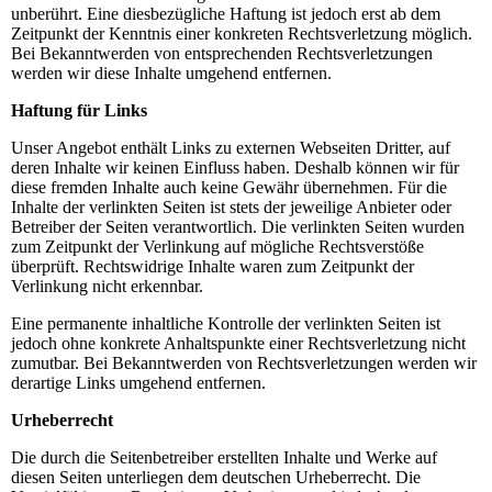
unberührt. Eine diesbezügliche Haftung ist jedoch erst ab dem
Zeitpunkt der Kenntnis einer konkreten Rechtsverletzung möglich.
Bei Bekanntwerden von entsprechenden Rechtsverletzungen
werden wir diese Inhalte umgehend entfernen.
Haftung für Links
Unser Angebot enthält Links zu externen Webseiten Dritter, auf
deren Inhalte wir keinen Einfluss haben. Deshalb können wir für
diese fremden Inhalte auch keine Gewähr übernehmen. Für die
Inhalte der verlinkten Seiten ist stets der jeweilige Anbieter oder
Betreiber der Seiten verantwortlich. Die verlinkten Seiten wurden
zum Zeitpunkt der Verlinkung auf mögliche Rechtsverstöße
überprüft. Rechtswidrige Inhalte waren zum Zeitpunkt der
Verlinkung nicht erkennbar.
Eine permanente inhaltliche Kontrolle der verlinkten Seiten ist
jedoch ohne konkrete Anhaltspunkte einer Rechtsverletzung nicht
zumutbar. Bei Bekanntwerden von Rechtsverletzungen werden wir
derartige Links umgehend entfernen.
Urheberrecht
Die durch die Seitenbetreiber erstellten Inhalte und Werke auf
diesen Seiten unterliegen dem deutschen Urheberrecht. Die