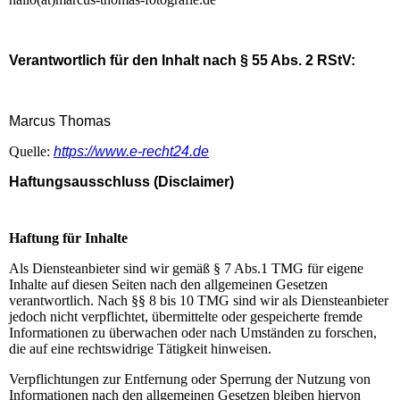
Verantwortlich für den Inhalt nach § 55 Abs. 2 RStV:
Marcus Thomas
Quelle:
https://www.e-recht24.de
Haftungsausschluss (Disclaimer)
Haftung für Inhalte
Als Diensteanbieter sind wir gemäß § 7 Abs.1 TMG für eigene
Inhalte auf diesen Seiten nach den allgemeinen Gesetzen
verantwortlich. Nach §§ 8 bis 10 TMG sind wir als Diensteanbieter
jedoch nicht verpflichtet, übermittelte oder gespeicherte fremde
Informationen zu überwachen oder nach Umständen zu forschen,
die auf eine rechtswidrige Tätigkeit hinweisen.
Verpflichtungen zur Entfernung oder Sperrung der Nutzung von
Informationen nach den allgemeinen Gesetzen bleiben hiervon